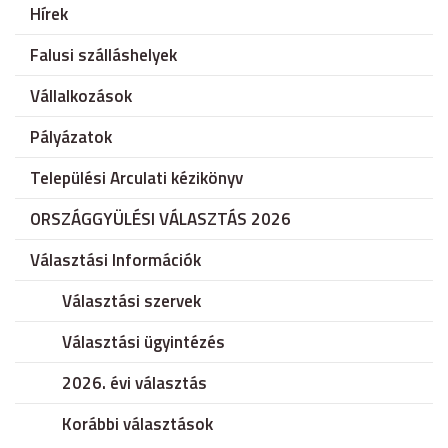
Hírek
Falusi szálláshelyek
Vállalkozások
Pályázatok
Települési Arculati kézikönyv
ORSZÁGGYÜLÉSI VÁLASZTÁS 2026
Választási Információk
Választási szervek
Választási ügyintézés
2026. évi választás
Korábbi választások