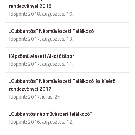
rendezvényei 2018.
Időpont: 2018. augusztus. 10.
„Gubbantós” Népművészeti Találkozó
Időpont: 2017. augusztus. 13.
Képzőművészeti Alkotótábor
Időpont: 2017. augusztus. 11.
„Gubbantós” Népművészeti Találkozó és kísérő
rendezvényei 2017.
Időpont: 2017. július. 24.
„Gubbantós népművészeri találkozó”
Időpont: 2016. augusztus. 12.