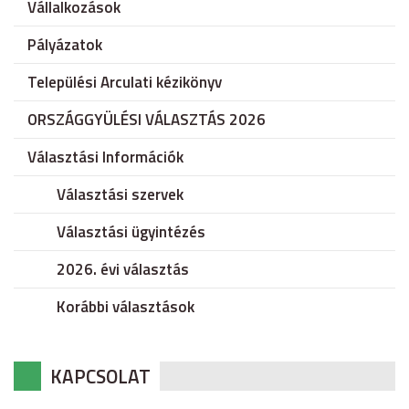
Vállalkozások
Pályázatok
Települési Arculati kézikönyv
ORSZÁGGYÜLÉSI VÁLASZTÁS 2026
Választási Információk
Választási szervek
Választási ügyintézés
2026. évi választás
Korábbi választások
KAPCSOLAT