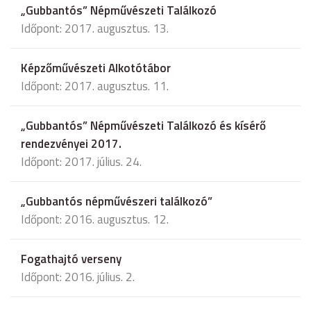
„Gubbantós” Népművészeti Találkozó
Időpont: 2017. augusztus. 13.
Képzőművészeti Alkotótábor
Időpont: 2017. augusztus. 11.
„Gubbantós” Népművészeti Találkozó és kísérő
rendezvényei 2017.
Időpont: 2017. július. 24.
„Gubbantós népművészeri találkozó”
Időpont: 2016. augusztus. 12.
Fogathajtó verseny
Időpont: 2016. július. 2.