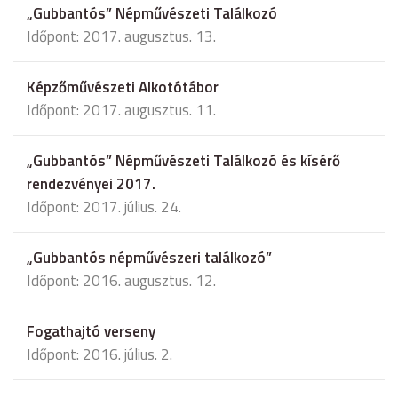
„Gubbantós” Népművészeti Találkozó
Időpont: 2017. augusztus. 13.
Képzőművészeti Alkotótábor
Időpont: 2017. augusztus. 11.
„Gubbantós” Népművészeti Találkozó és kísérő
rendezvényei 2017.
Időpont: 2017. július. 24.
„Gubbantós népművészeri találkozó”
Időpont: 2016. augusztus. 12.
Fogathajtó verseny
Időpont: 2016. július. 2.