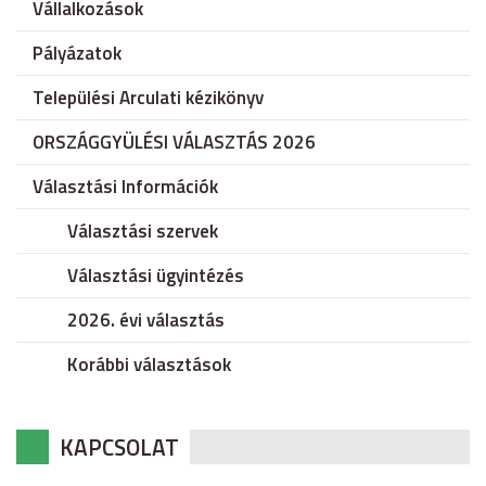
Vállalkozások
Pályázatok
Települési Arculati kézikönyv
ORSZÁGGYÜLÉSI VÁLASZTÁS 2026
Választási Információk
Választási szervek
Választási ügyintézés
2026. évi választás
Korábbi választások
KAPCSOLAT