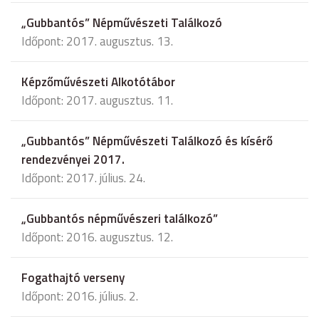
„Gubbantós” Népművészeti Találkozó
Időpont: 2017. augusztus. 13.
Képzőművészeti Alkotótábor
Időpont: 2017. augusztus. 11.
„Gubbantós” Népművészeti Találkozó és kísérő
rendezvényei 2017.
Időpont: 2017. július. 24.
„Gubbantós népművészeri találkozó”
Időpont: 2016. augusztus. 12.
Fogathajtó verseny
Időpont: 2016. július. 2.