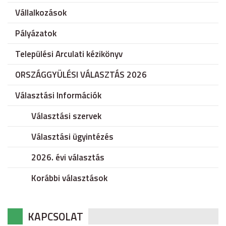
Vállalkozások
Pályázatok
Települési Arculati kézikönyv
ORSZÁGGYÜLÉSI VÁLASZTÁS 2026
Választási Információk
Választási szervek
Választási ügyintézés
2026. évi választás
Korábbi választások
KAPCSOLAT