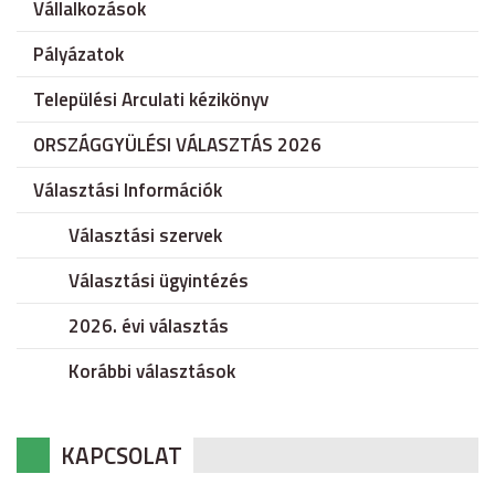
Vállalkozások
Pályázatok
Települési Arculati kézikönyv
ORSZÁGGYÜLÉSI VÁLASZTÁS 2026
Választási Információk
Választási szervek
Választási ügyintézés
2026. évi választás
Korábbi választások
KAPCSOLAT