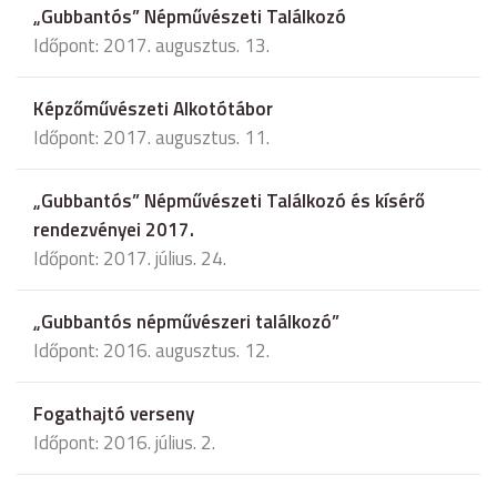
„Gubbantós” Népművészeti Találkozó
Időpont: 2017. augusztus. 13.
Képzőművészeti Alkotótábor
Időpont: 2017. augusztus. 11.
„Gubbantós” Népművészeti Találkozó és kísérő
rendezvényei 2017.
Időpont: 2017. július. 24.
„Gubbantós népművészeri találkozó”
Időpont: 2016. augusztus. 12.
Fogathajtó verseny
Időpont: 2016. július. 2.