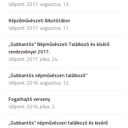
Időpont: 2017. augusztus. 13.
Képzőművészeti Alkotótábor
Időpont: 2017. augusztus. 11.
„Gubbantós” Népművészeti Találkozó és kísérő
rendezvényei 2017.
Időpont: 2017. július. 24.
„Gubbantós népművészeri találkozó”
Időpont: 2016. augusztus. 12.
Fogathajtó verseny
Időpont: 2016. július. 2.
„Gubbantós” népművészeri találkozó és kisérő