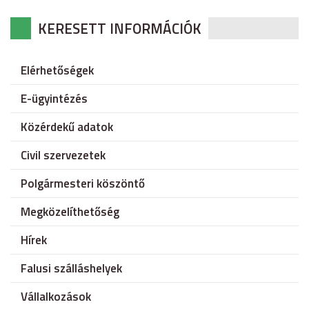
KERESETT INFORMÁCIÓK
Elérhetőségek
E-ügyintézés
Közérdekű adatok
Civil szervezetek
Polgármesteri köszöntő
Megközelíthetőség
Hírek
Falusi szálláshelyek
Vállalkozások