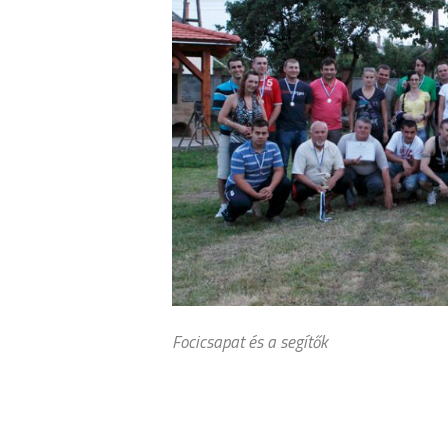
Focicsapat és a segítők