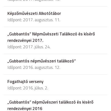
Képzőművészeti Alkotótábor
Időpont: 2017. augusztus. 11.
„Gubbantós” Népművészeti Találkozó és kísérő
rendezvényei 2017.
Időpont: 2017. július. 24.
„Gubbantós népművészeri találkozó”
Időpont: 2016. augusztus. 12.
Fogathajtó verseny
Időpont: 2016. július. 2.
„Gubbantós” népművészeri találkozó és kisérő
rendezvényei 2016