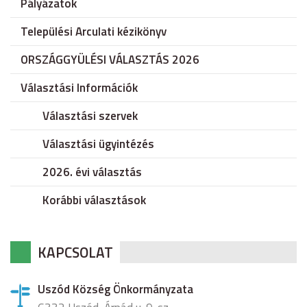
Pályázatok
Települési Arculati kézikönyv
ORSZÁGGYÜLÉSI VÁLASZTÁS 2026
Választási Információk
Választási szervek
Választási ügyintézés
2026. évi választás
Korábbi választások
KAPCSOLAT
Uszód Község Önkormányzata