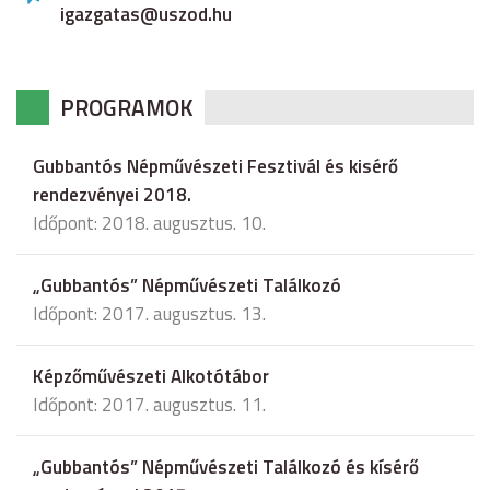
igazgatas@uszod.hu
PROGRAMOK
Gubbantós Népművészeti Fesztivál és kisérő
rendezvényei 2018.
Időpont: 2018. augusztus. 10.
„Gubbantós” Népművészeti Találkozó
Időpont: 2017. augusztus. 13.
Képzőművészeti Alkotótábor
Időpont: 2017. augusztus. 11.
„Gubbantós” Népművészeti Találkozó és kísérő