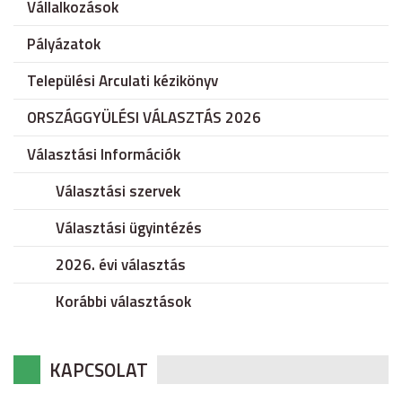
Vállalkozások
Pályázatok
Települési Arculati kézikönyv
ORSZÁGGYÜLÉSI VÁLASZTÁS 2026
Választási Információk
Választási szervek
Választási ügyintézés
2026. évi választás
Korábbi választások
KAPCSOLAT