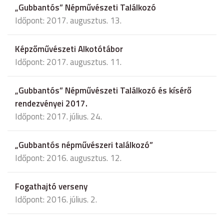
„Gubbantós” Népművészeti Találkozó
Időpont: 2017. augusztus. 13.
Képzőművészeti Alkotótábor
Időpont: 2017. augusztus. 11.
„Gubbantós” Népművészeti Találkozó és kísérő
rendezvényei 2017.
Időpont: 2017. július. 24.
„Gubbantós népművészeri találkozó”
Időpont: 2016. augusztus. 12.
Fogathajtó verseny
Időpont: 2016. július. 2.