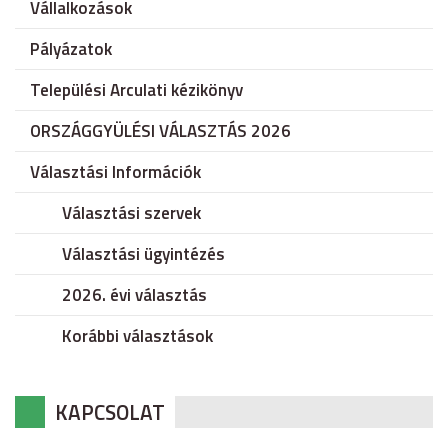
Vállalkozások
Pályázatok
Települési Arculati kézikönyv
ORSZÁGGYÜLÉSI VÁLASZTÁS 2026
Választási Információk
Választási szervek
Választási ügyintézés
2026. évi választás
Korábbi választások
KAPCSOLAT