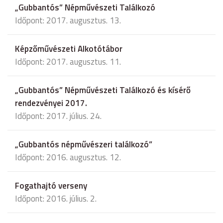
„Gubbantós” Népművészeti Találkozó
Időpont: 2017. augusztus. 13.
Képzőművészeti Alkotótábor
Időpont: 2017. augusztus. 11.
„Gubbantós” Népművészeti Találkozó és kísérő
rendezvényei 2017.
Időpont: 2017. július. 24.
„Gubbantós népművészeri találkozó”
Időpont: 2016. augusztus. 12.
Fogathajtó verseny
Időpont: 2016. július. 2.