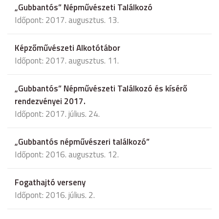
„Gubbantós” Népművészeti Találkozó
Időpont: 2017. augusztus. 13.
Képzőművészeti Alkotótábor
Időpont: 2017. augusztus. 11.
„Gubbantós” Népművészeti Találkozó és kísérő
rendezvényei 2017.
Időpont: 2017. július. 24.
„Gubbantós népművészeri találkozó”
Időpont: 2016. augusztus. 12.
Fogathajtó verseny
Időpont: 2016. július. 2.