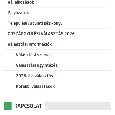
Vállalkozások
Pályázatok
Települési Arculati kézikönyv
ORSZÁGGYÜLÉSI VÁLASZTÁS 2026
Választási Információk
Választási szervek
Választási ügyintézés
2026. évi választás
Korábbi választások
KAPCSOLAT