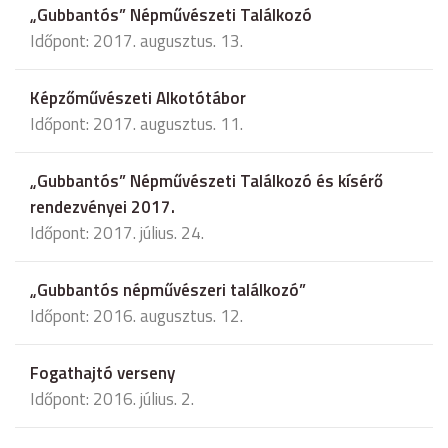
„Gubbantós” Népművészeti Találkozó
Időpont: 2017. augusztus. 13.
Képzőművészeti Alkotótábor
Időpont: 2017. augusztus. 11.
„Gubbantós” Népművészeti Találkozó és kísérő
rendezvényei 2017.
Időpont: 2017. július. 24.
„Gubbantós népművészeri találkozó”
Időpont: 2016. augusztus. 12.
Fogathajtó verseny
Időpont: 2016. július. 2.