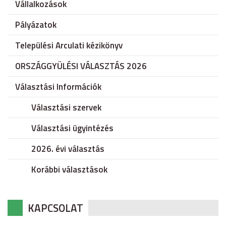
Vállalkozások
Pályázatok
Települési Arculati kézikönyv
ORSZÁGGYÜLÉSI VÁLASZTÁS 2026
Választási Információk
Választási szervek
Választási ügyintézés
2026. évi választás
Korábbi választások
KAPCSOLAT