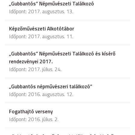
„Gubbantós” Népművészeti Találkozó
Időpont: 2017. augusztus. 13.
Képzőművészeti Alkotótábor
Időpont: 2017. augusztus. 11.
„Gubbantós” Népművészeti Találkozó és kísérő
rendezvényei 2017.
Időpont: 2017. július. 24.
„Gubbantós népművészeri találkozó”
Időpont: 2016. augusztus. 12.
Fogathajtó verseny
Időpont: 2016. július. 2.