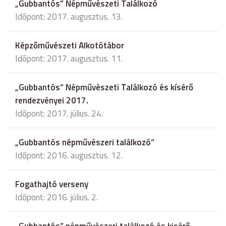
„Gubbantós” Népművészeti Találkozó
Időpont: 2017. augusztus. 13.
Képzőművészeti Alkotótábor
Időpont: 2017. augusztus. 11.
„Gubbantós” Népművészeti Találkozó és kísérő
rendezvényei 2017.
Időpont: 2017. július. 24.
„Gubbantós népművészeri találkozó”
Időpont: 2016. augusztus. 12.
Fogathajtó verseny
Időpont: 2016. július. 2.