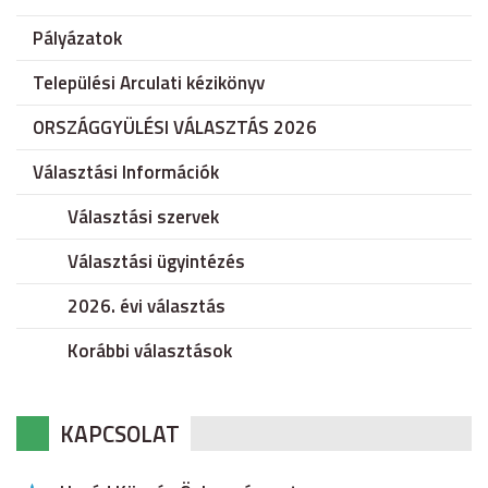
Pályázatok
Települési Arculati kézikönyv
ORSZÁGGYÜLÉSI VÁLASZTÁS 2026
Választási Információk
Választási szervek
Választási ügyintézés
2026. évi választás
Korábbi választások
KAPCSOLAT