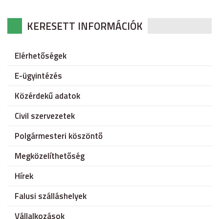
KERESETT INFORMÁCIÓK
Elérhetőségek
E-ügyintézés
Közérdekű adatok
Civil szervezetek
Polgármesteri köszöntő
Megközelíthetőség
Hírek
Falusi szálláshelyek
Vállalkozások