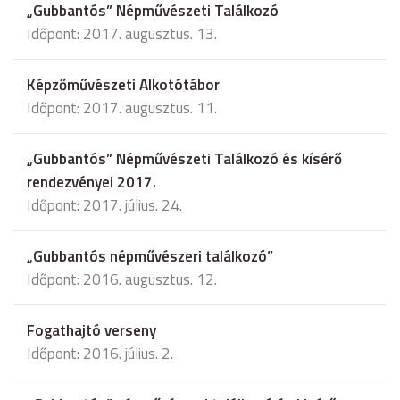
„Gubbantós” Népművészeti Találkozó
Időpont: 2017. augusztus. 13.
Képzőművészeti Alkotótábor
Időpont: 2017. augusztus. 11.
„Gubbantós” Népművészeti Találkozó és kísérő
rendezvényei 2017.
Időpont: 2017. július. 24.
„Gubbantós népművészeri találkozó”
Időpont: 2016. augusztus. 12.
Fogathajtó verseny
Időpont: 2016. július. 2.