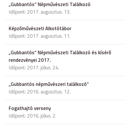
„Gubbantós” Népművészeti Találkozó
Időpont: 2017. augusztus. 13.
Képzőművészeti Alkotótábor
Időpont: 2017. augusztus. 11.
„Gubbantós” Népművészeti Találkozó és kísérő
rendezvényei 2017.
Időpont: 2017. július. 24.
„Gubbantós népművészeri találkozó”
Időpont: 2016. augusztus. 12.
Fogathajtó verseny
Időpont: 2016. július. 2.