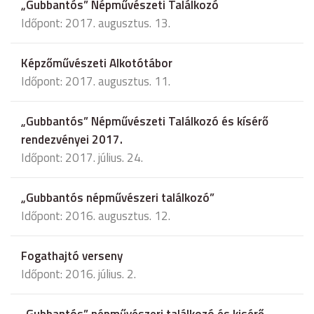
„Gubbantós” Népművészeti Találkozó
Időpont: 2017. augusztus. 13.
Képzőművészeti Alkotótábor
Időpont: 2017. augusztus. 11.
„Gubbantós” Népművészeti Találkozó és kísérő
rendezvényei 2017.
Időpont: 2017. július. 24.
„Gubbantós népművészeri találkozó”
Időpont: 2016. augusztus. 12.
Fogathajtó verseny
Időpont: 2016. július. 2.