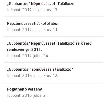
„Gubbantós” Népművészeti Találkozó
Időpont: 2017. augusztus. 13.
Képzőművészeti Alkotótábor
Időpont: 2017. augusztus. 11.
„Gubbantós” Népművészeti Találkozó és kísérő
rendezvényei 2017.
Időpont: 2017. július. 24.
„Gubbantós népművészeri találkozó”
Időpont: 2016. augusztus. 12.
Fogathajtó verseny
Időpont: 2016. július. 2.