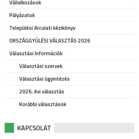
Vállalkozások
Pályázatok
Települési Arculati kézikönyv
ORSZÁGGYÜLÉSI VÁLASZTÁS 2026
Választási Információk
Választási szervek
Választási ügyintézés
2026. évi választás
Korábbi választások
KAPCSOLAT