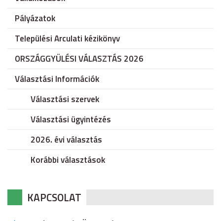
Pályázatok
Települési Arculati kézikönyv
ORSZÁGGYÜLÉSI VÁLASZTÁS 2026
Választási Információk
Választási szervek
Választási ügyintézés
2026. évi választás
Korábbi választások
KAPCSOLAT