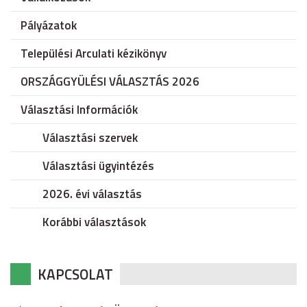
Pályázatok
Települési Arculati kézikönyv
ORSZÁGGYÜLÉSI VÁLASZTÁS 2026
Választási Információk
Választási szervek
Választási ügyintézés
2026. évi választás
Korábbi választások
KAPCSOLAT