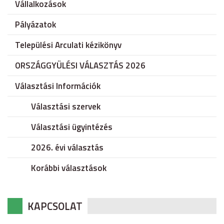
Vállalkozások
Pályázatok
Települési Arculati kézikönyv
ORSZÁGGYÜLÉSI VÁLASZTÁS 2026
Választási Információk
Választási szervek
Választási ügyintézés
2026. évi választás
Korábbi választások
KAPCSOLAT