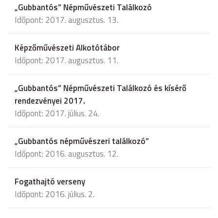
„Gubbantós” Népművészeti Találkozó
Időpont: 2017. augusztus. 13.
Képzőművészeti Alkotótábor
Időpont: 2017. augusztus. 11.
„Gubbantós” Népművészeti Találkozó és kísérő
rendezvényei 2017.
Időpont: 2017. július. 24.
„Gubbantós népművészeri találkozó”
Időpont: 2016. augusztus. 12.
Fogathajtó verseny
Időpont: 2016. július. 2.