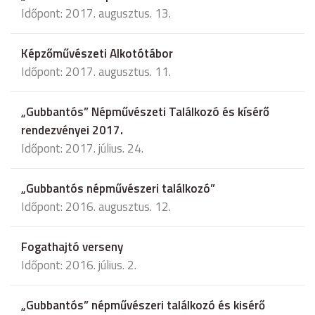
Időpont: 2017. augusztus. 13.
Képzőművészeti Alkotótábor
Időpont: 2017. augusztus. 11.
„Gubbantós” Népművészeti Találkozó és kísérő
rendezvényei 2017.
Időpont: 2017. július. 24.
„Gubbantós népművészeri találkozó”
Időpont: 2016. augusztus. 12.
Fogathajtó verseny
Időpont: 2016. július. 2.
„Gubbantós” népművészeri találkozó és kisérő