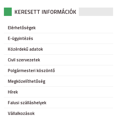
KERESETT INFORMÁCIÓK
Elérhetőségek
E-ügyintézés
Közérdekű adatok
Civil szervezetek
Polgármesteri köszöntő
Megközelíthetőség
Hírek
Falusi szálláshelyek
Vállalkozások