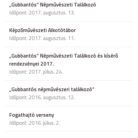
„Gubbantós” Népművészeti Találkozó
Időpont: 2017. augusztus. 13.
Képzőművészeti Alkotótábor
Időpont: 2017. augusztus. 11.
„Gubbantós” Népművészeti Találkozó és kísérő
rendezvényei 2017.
Időpont: 2017. július. 24.
„Gubbantós népművészeri találkozó”
Időpont: 2016. augusztus. 12.
Fogathajtó verseny
Időpont: 2016. július. 2.