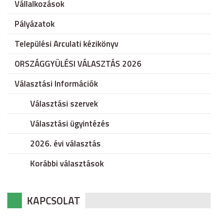
Vállalkozások
Pályázatok
Települési Arculati kézikönyv
ORSZÁGGYÜLÉSI VÁLASZTÁS 2026
Választási Információk
Választási szervek
Választási ügyintézés
2026. évi választás
Korábbi választások
KAPCSOLAT