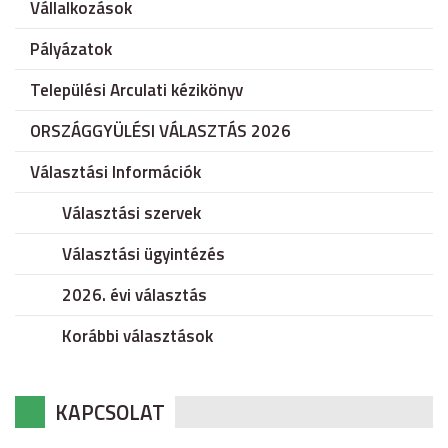
Vállalkozások
Pályázatok
Települési Arculati kézikönyv
ORSZÁGGYÜLÉSI VÁLASZTÁS 2026
Választási Információk
Választási szervek
Választási ügyintézés
2026. évi választás
Korábbi választások
KAPCSOLAT