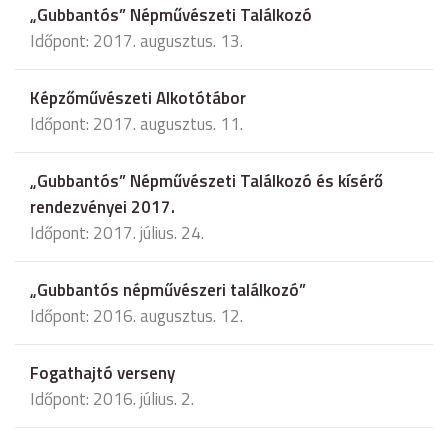
„Gubbantós” Népművészeti Találkozó
Időpont: 2017. augusztus. 13.
Képzőművészeti Alkotótábor
Időpont: 2017. augusztus. 11.
„Gubbantós” Népművészeti Találkozó és kísérő
rendezvényei 2017.
Időpont: 2017. július. 24.
„Gubbantós népművészeri találkozó”
Időpont: 2016. augusztus. 12.
Fogathajtó verseny
Időpont: 2016. július. 2.