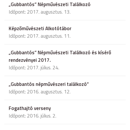
„Gubbantós” Népművészeti Találkozó
Időpont: 2017. augusztus. 13.
Képzőművészeti Alkotótábor
Időpont: 2017. augusztus. 11.
„Gubbantós” Népművészeti Találkozó és kísérő
rendezvényei 2017.
Időpont: 2017. július. 24.
„Gubbantós népművészeri találkozó”
Időpont: 2016. augusztus. 12.
Fogathajtó verseny
Időpont: 2016. július. 2.