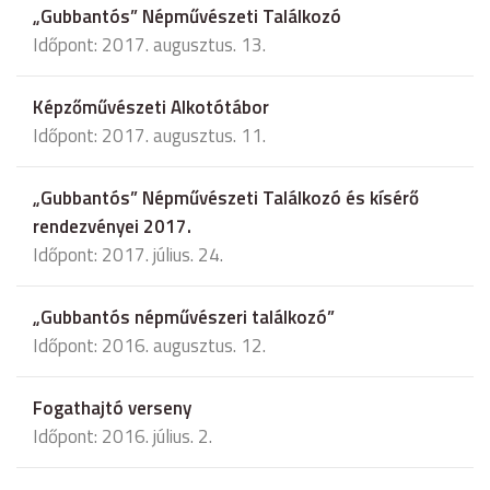
„Gubbantós” Népművészeti Találkozó
Időpont: 2017. augusztus. 13.
Képzőművészeti Alkotótábor
Időpont: 2017. augusztus. 11.
„Gubbantós” Népművészeti Találkozó és kísérő
rendezvényei 2017.
Időpont: 2017. július. 24.
„Gubbantós népművészeri találkozó”
Időpont: 2016. augusztus. 12.
Fogathajtó verseny
Időpont: 2016. július. 2.