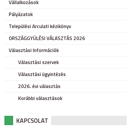
Vállalkozások
Pályázatok
Települési Arculati kézikönyv
ORSZÁGGYÜLÉSI VÁLASZTÁS 2026
Választási Információk
Választási szervek
Választási ügyintézés
2026. évi választás
Korábbi választások
KAPCSOLAT