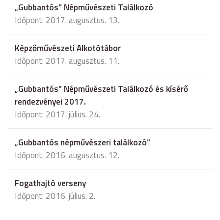
„Gubbantós” Népművészeti Találkozó
Időpont: 2017. augusztus. 13.
Képzőművészeti Alkotótábor
Időpont: 2017. augusztus. 11.
„Gubbantós” Népművészeti Találkozó és kísérő
rendezvényei 2017.
Időpont: 2017. július. 24.
„Gubbantós népművészeri találkozó”
Időpont: 2016. augusztus. 12.
Fogathajtó verseny
Időpont: 2016. július. 2.