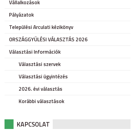
Vállalkozások
Pályázatok
Települési Arculati kézikönyv
ORSZÁGGYÜLÉSI VÁLASZTÁS 2026
Választási Információk
Választási szervek
Választási ügyintézés
2026. évi választás
Korábbi választások
KAPCSOLAT