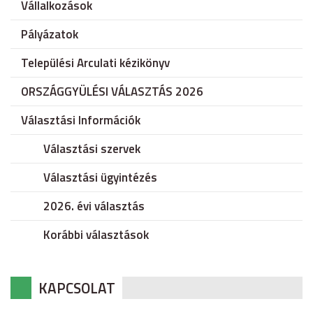
Vállalkozások
Pályázatok
Települési Arculati kézikönyv
ORSZÁGGYÜLÉSI VÁLASZTÁS 2026
Választási Információk
Választási szervek
Választási ügyintézés
2026. évi választás
Korábbi választások
KAPCSOLAT