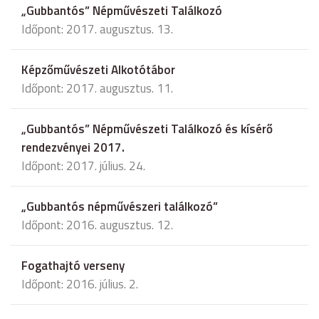
„Gubbantós” Népművészeti Találkozó
Időpont: 2017. augusztus. 13.
Képzőművészeti Alkotótábor
Időpont: 2017. augusztus. 11.
„Gubbantós” Népművészeti Találkozó és kísérő
rendezvényei 2017.
Időpont: 2017. július. 24.
„Gubbantós népművészeri találkozó”
Időpont: 2016. augusztus. 12.
Fogathajtó verseny
Időpont: 2016. július. 2.