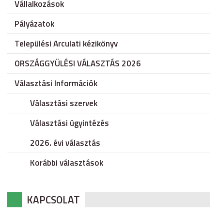
Vállalkozások
Pályázatok
Települési Arculati kézikönyv
ORSZÁGGYÜLÉSI VÁLASZTÁS 2026
Választási Információk
Választási szervek
Választási ügyintézés
2026. évi választás
Korábbi választások
KAPCSOLAT