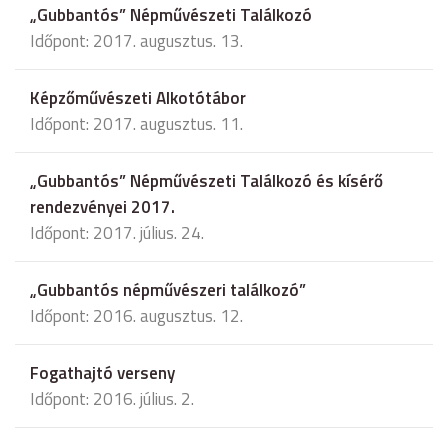
„Gubbantós” Népművészeti Találkozó
Időpont: 2017. augusztus. 13.
Képzőművészeti Alkotótábor
Időpont: 2017. augusztus. 11.
„Gubbantós” Népművészeti Találkozó és kísérő
rendezvényei 2017.
Időpont: 2017. július. 24.
„Gubbantós népművészeri találkozó”
Időpont: 2016. augusztus. 12.
Fogathajtó verseny
Időpont: 2016. július. 2.