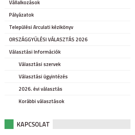
Vállalkozások
Pályázatok
Települési Arculati kézikönyv
ORSZÁGGYÜLÉSI VÁLASZTÁS 2026
Választási Információk
Választási szervek
Választási ügyintézés
2026. évi választás
Korábbi választások
KAPCSOLAT