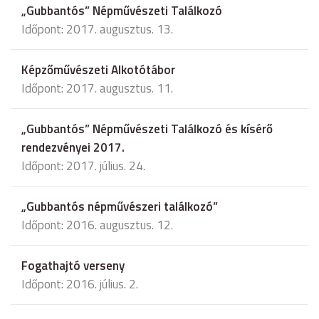
„Gubbantós” Népművészeti Találkozó
Időpont: 2017. augusztus. 13.
Képzőművészeti Alkotótábor
Időpont: 2017. augusztus. 11.
„Gubbantós” Népművészeti Találkozó és kísérő
rendezvényei 2017.
Időpont: 2017. július. 24.
„Gubbantós népművészeri találkozó”
Időpont: 2016. augusztus. 12.
Fogathajtó verseny
Időpont: 2016. július. 2.