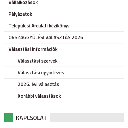
Vállalkozások
Pályázatok
Települési Arculati kézikönyv
ORSZÁGGYÜLÉSI VÁLASZTÁS 2026
Választási Információk
Választási szervek
Választási ügyintézés
2026. évi választás
Korábbi választások
KAPCSOLAT