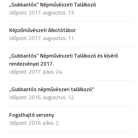
„Gubbantós” Népművészeti Találkozó
Időpont: 2017. augusztus. 13.
Képzőművészeti Alkotótábor
Időpont: 2017. augusztus. 11.
„Gubbantós” Népművészeti Találkozó és kísérő
rendezvényei 2017.
Időpont: 2017. július. 24.
„Gubbantós népművészeri találkozó”
Időpont: 2016. augusztus. 12.
Fogathajtó verseny
Időpont: 2016. július. 2.