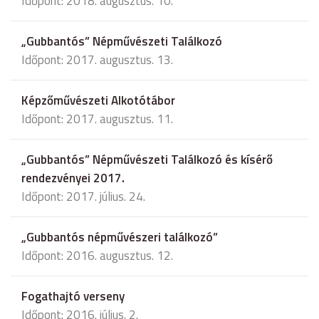
Időpont: 2018. augusztus. 10.
„Gubbantós” Népművészeti Találkozó
Időpont: 2017. augusztus. 13.
Képzőművészeti Alkotótábor
Időpont: 2017. augusztus. 11.
„Gubbantós” Népművészeti Találkozó és kísérő
rendezvényei 2017.
Időpont: 2017. július. 24.
„Gubbantós népművészeri találkozó”
Időpont: 2016. augusztus. 12.
Fogathajtó verseny
Időpont: 2016. július. 2.