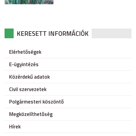
KERESETT INFORMÁCIÓK
Elérhetőségek
E-ügyintézés
Közérdekű adatok
Civil szervezetek
Polgármesteri köszöntő
Megközelíthetőség
Hírek