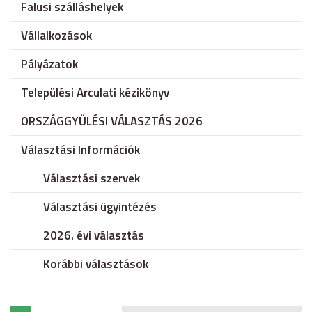
Falusi szálláshelyek
Vállalkozások
Pályázatok
Települési Arculati kézikönyv
ORSZÁGGYÜLÉSI VÁLASZTÁS 2026
Választási Információk
Választási szervek
Választási ügyintézés
2026. évi választás
Korábbi választások