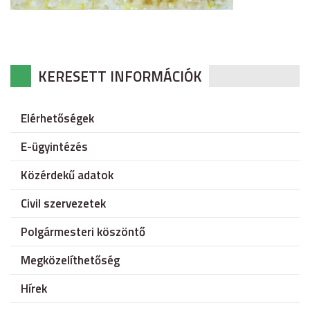
KERESETT INFORMÁCIÓK
Elérhetőségek
E-ügyintézés
Közérdekű adatok
Civil szervezetek
Polgármesteri köszöntő
Megközelíthetőség
Hírek