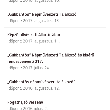
Időpont: 2018. augusztus. 10.
„Gubbantós” Népművészeti Találkozó
Időpont: 2017. augusztus. 13.
Képzőművészeti Alkotótábor
Időpont: 2017. augusztus. 11.
„Gubbantós” Népművészeti Találkozó és kísérő
rendezvényei 2017.
Időpont: 2017. július. 24.
„Gubbantós népművészeri találkozó”
Időpont: 2016. augusztus. 12.
Fogathajtó verseny
Időpont: 2016. július. 2.