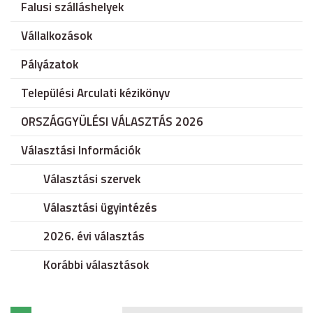
Falusi szálláshelyek
Vállalkozások
Pályázatok
Települési Arculati kézikönyv
ORSZÁGGYÜLÉSI VÁLASZTÁS 2026
Választási Információk
Választási szervek
Választási ügyintézés
2026. évi választás
Korábbi választások