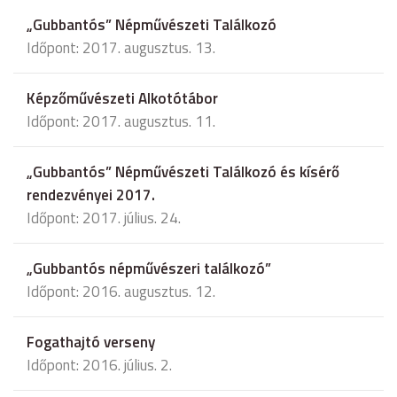
„Gubbantós” Népművészeti Találkozó
Időpont: 2017. augusztus. 13.
Képzőművészeti Alkotótábor
Időpont: 2017. augusztus. 11.
„Gubbantós” Népművészeti Találkozó és kísérő
rendezvényei 2017.
Időpont: 2017. július. 24.
„Gubbantós népművészeri találkozó”
Időpont: 2016. augusztus. 12.
Fogathajtó verseny
Időpont: 2016. július. 2.