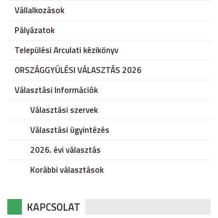
Vállalkozások
Pályázatok
Települési Arculati kézikönyv
ORSZÁGGYÜLÉSI VÁLASZTÁS 2026
Választási Információk
Választási szervek
Választási ügyintézés
2026. évi választás
Korábbi választások
KAPCSOLAT