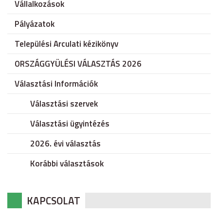
Vállalkozások
Pályázatok
Települési Arculati kézikönyv
ORSZÁGGYÜLÉSI VÁLASZTÁS 2026
Választási Információk
Választási szervek
Választási ügyintézés
2026. évi választás
Korábbi választások
KAPCSOLAT