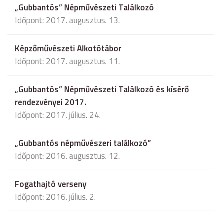
„Gubbantós” Népművészeti Találkozó
Időpont: 2017. augusztus. 13.
Képzőművészeti Alkotótábor
Időpont: 2017. augusztus. 11.
„Gubbantós” Népművészeti Találkozó és kísérő
rendezvényei 2017.
Időpont: 2017. július. 24.
„Gubbantós népművészeri találkozó”
Időpont: 2016. augusztus. 12.
Fogathajtó verseny
Időpont: 2016. július. 2.