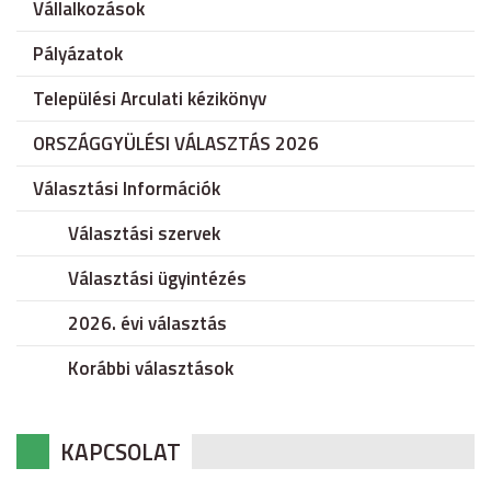
Vállalkozások
Pályázatok
Települési Arculati kézikönyv
ORSZÁGGYÜLÉSI VÁLASZTÁS 2026
Választási Információk
Választási szervek
Választási ügyintézés
2026. évi választás
Korábbi választások
KAPCSOLAT