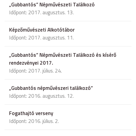
„Gubbantós” Népművészeti Találkozó
Időpont: 2017. augusztus. 13.
Képzőművészeti Alkotótábor
Időpont: 2017. augusztus. 11.
„Gubbantós” Népművészeti Találkozó és kísérő
rendezvényei 2017.
Időpont: 2017. július. 24.
„Gubbantós népművészeri találkozó”
Időpont: 2016. augusztus. 12.
Fogathajtó verseny
Időpont: 2016. július. 2.