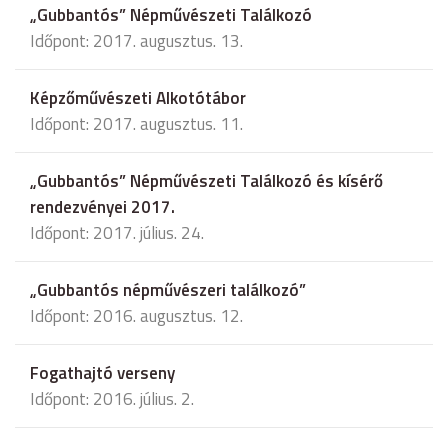
„Gubbantós” Népművészeti Találkozó
Időpont: 2017. augusztus. 13.
Képzőművészeti Alkotótábor
Időpont: 2017. augusztus. 11.
„Gubbantós” Népművészeti Találkozó és kísérő
rendezvényei 2017.
Időpont: 2017. július. 24.
„Gubbantós népművészeri találkozó”
Időpont: 2016. augusztus. 12.
Fogathajtó verseny
Időpont: 2016. július. 2.