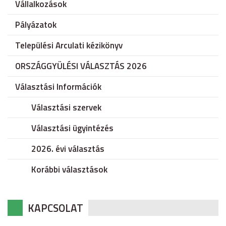
Vállalkozások
Pályázatok
Települési Arculati kézikönyv
ORSZÁGGYÜLÉSI VÁLASZTÁS 2026
Választási Információk
Választási szervek
Választási ügyintézés
2026. évi választás
Korábbi választások
KAPCSOLAT