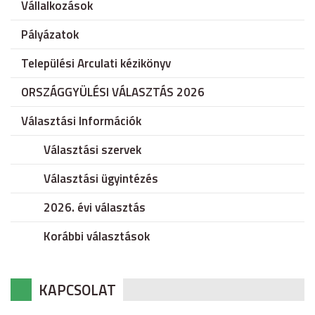
Vállalkozások
Pályázatok
Települési Arculati kézikönyv
ORSZÁGGYÜLÉSI VÁLASZTÁS 2026
Választási Információk
Választási szervek
Választási ügyintézés
2026. évi választás
Korábbi választások
KAPCSOLAT