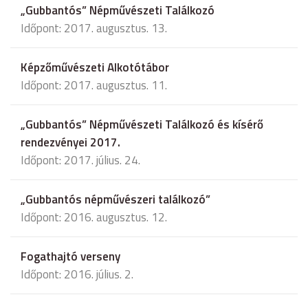
„Gubbantós” Népművészeti Találkozó
Időpont: 2017. augusztus. 13.
Képzőművészeti Alkotótábor
Időpont: 2017. augusztus. 11.
„Gubbantós” Népművészeti Találkozó és kísérő
rendezvényei 2017.
Időpont: 2017. július. 24.
„Gubbantós népművészeri találkozó”
Időpont: 2016. augusztus. 12.
Fogathajtó verseny
Időpont: 2016. július. 2.