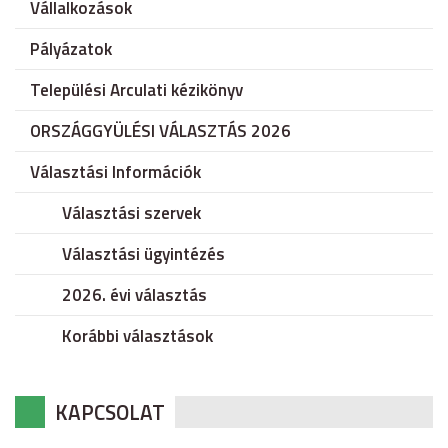
Vállalkozások
Pályázatok
Települési Arculati kézikönyv
ORSZÁGGYÜLÉSI VÁLASZTÁS 2026
Választási Információk
Választási szervek
Választási ügyintézés
2026. évi választás
Korábbi választások
KAPCSOLAT