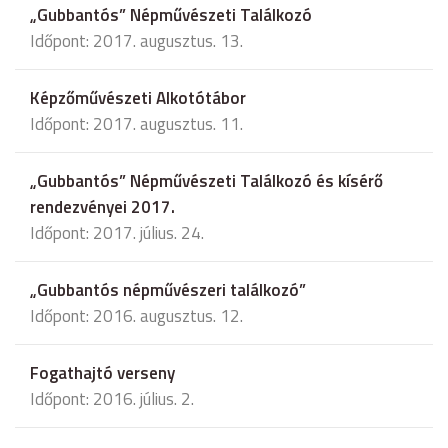
„Gubbantós” Népművészeti Találkozó
Időpont: 2017. augusztus. 13.
Képzőművészeti Alkotótábor
Időpont: 2017. augusztus. 11.
„Gubbantós” Népművészeti Találkozó és kísérő
rendezvényei 2017.
Időpont: 2017. július. 24.
„Gubbantós népművészeri találkozó”
Időpont: 2016. augusztus. 12.
Fogathajtó verseny
Időpont: 2016. július. 2.