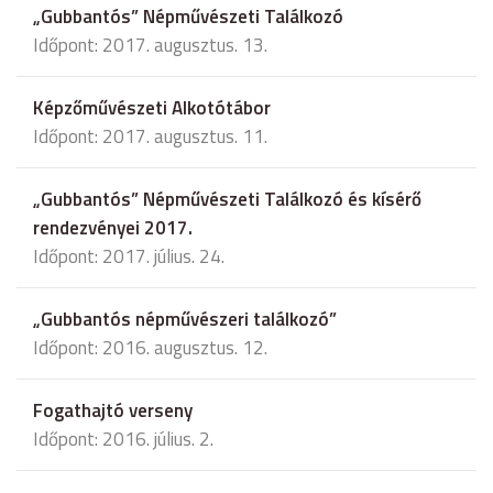
„Gubbantós” Népművészeti Találkozó
Időpont: 2017. augusztus. 13.
Képzőművészeti Alkotótábor
Időpont: 2017. augusztus. 11.
„Gubbantós” Népművészeti Találkozó és kísérő
rendezvényei 2017.
Időpont: 2017. július. 24.
„Gubbantós népművészeri találkozó”
Időpont: 2016. augusztus. 12.
Fogathajtó verseny
Időpont: 2016. július. 2.