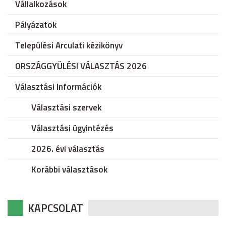
Vállalkozások
Pályázatok
Települési Arculati kézikönyv
ORSZÁGGYÜLÉSI VÁLASZTÁS 2026
Választási Információk
Választási szervek
Választási ügyintézés
2026. évi választás
Korábbi választások
KAPCSOLAT