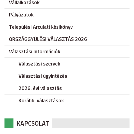
Vállalkozások
Pályázatok
Települési Arculati kézikönyv
ORSZÁGGYÜLÉSI VÁLASZTÁS 2026
Választási Információk
Választási szervek
Választási ügyintézés
2026. évi választás
Korábbi választások
KAPCSOLAT