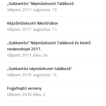
„Gubbantós” Népművészeti Találkozó
Időpont: 2017. augusztus. 13.
Képzőművészeti Alkotótábor
Időpont: 2017. augusztus. 11.
„Gubbantós” Népművészeti Találkozó és kísérő
rendezvényei 2017.
Időpont: 2017. július. 24.
„Gubbantós népművészeri találkozó”
Időpont: 2016. augusztus. 12.
Fogathajtó verseny
Időpont: 2016. július. 2.