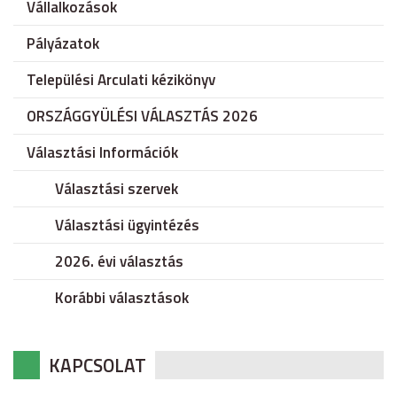
Vállalkozások
Pályázatok
Települési Arculati kézikönyv
ORSZÁGGYÜLÉSI VÁLASZTÁS 2026
Választási Információk
Választási szervek
Választási ügyintézés
2026. évi választás
Korábbi választások
KAPCSOLAT