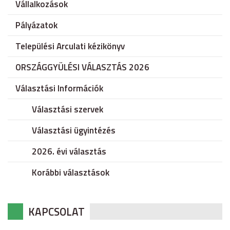
Vállalkozások
Pályázatok
Települési Arculati kézikönyv
ORSZÁGGYÜLÉSI VÁLASZTÁS 2026
Választási Információk
Választási szervek
Választási ügyintézés
2026. évi választás
Korábbi választások
KAPCSOLAT