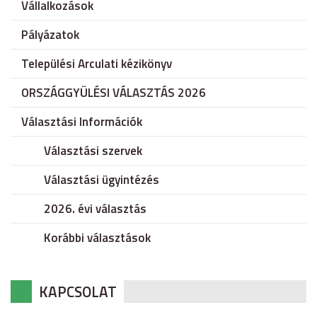
Vállalkozások
Pályázatok
Települési Arculati kézikönyv
ORSZÁGGYÜLÉSI VÁLASZTÁS 2026
Választási Információk
Választási szervek
Választási ügyintézés
2026. évi választás
Korábbi választások
KAPCSOLAT