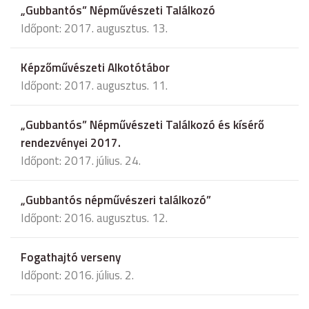
„Gubbantós” Népművészeti Találkozó
Időpont: 2017. augusztus. 13.
Képzőművészeti Alkotótábor
Időpont: 2017. augusztus. 11.
„Gubbantós” Népművészeti Találkozó és kísérő
rendezvényei 2017.
Időpont: 2017. július. 24.
„Gubbantós népművészeri találkozó”
Időpont: 2016. augusztus. 12.
Fogathajtó verseny
Időpont: 2016. július. 2.