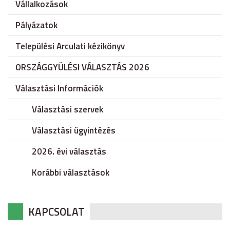
Vállalkozások
Pályázatok
Települési Arculati kézikönyv
ORSZÁGGYÜLÉSI VÁLASZTÁS 2026
Választási Információk
Választási szervek
Választási ügyintézés
2026. évi választás
Korábbi választások
KAPCSOLAT