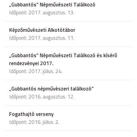
„Gubbantós” Népművészeti Találkozó
Időpont: 2017. augusztus. 13.
Képzőművészeti Alkotótábor
Időpont: 2017. augusztus. 11.
„Gubbantós” Népművészeti Találkozó és kísérő
rendezvényei 2017.
Időpont: 2017. július. 24.
„Gubbantós népművészeri találkozó”
Időpont: 2016. augusztus. 12.
Fogathajtó verseny
Időpont: 2016. július. 2.