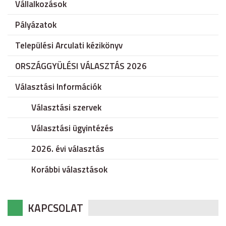
Vállalkozások
Pályázatok
Települési Arculati kézikönyv
ORSZÁGGYÜLÉSI VÁLASZTÁS 2026
Választási Információk
Választási szervek
Választási ügyintézés
2026. évi választás
Korábbi választások
KAPCSOLAT