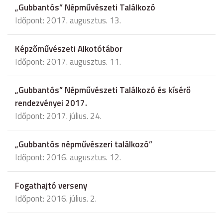
„Gubbantós” Népművészeti Találkozó
Időpont: 2017. augusztus. 13.
Képzőművészeti Alkotótábor
Időpont: 2017. augusztus. 11.
„Gubbantós” Népművészeti Találkozó és kísérő
rendezvényei 2017.
Időpont: 2017. július. 24.
„Gubbantós népművészeri találkozó”
Időpont: 2016. augusztus. 12.
Fogathajtó verseny
Időpont: 2016. július. 2.