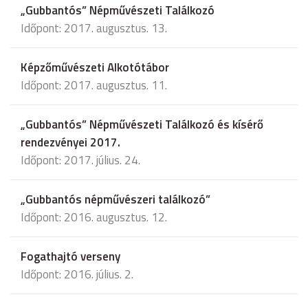
„Gubbantós” Népművészeti Találkozó
Időpont: 2017. augusztus. 13.
Képzőművészeti Alkotótábor
Időpont: 2017. augusztus. 11.
„Gubbantós” Népművészeti Találkozó és kísérő
rendezvényei 2017.
Időpont: 2017. július. 24.
„Gubbantós népművészeri találkozó”
Időpont: 2016. augusztus. 12.
Fogathajtó verseny
Időpont: 2016. július. 2.