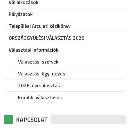
Vállalkozások
Pályázatok
Települési Arculati kézikönyv
ORSZÁGGYÜLÉSI VÁLASZTÁS 2026
Választási Információk
Választási szervek
Választási ügyintézés
2026. évi választás
Korábbi választások
KAPCSOLAT