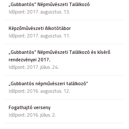
„Gubbantós” Népművészeti Találkozó
Időpont: 2017. augusztus. 13.
Képzőművészeti Alkotótábor
Időpont: 2017. augusztus. 11.
„Gubbantós” Népművészeti Találkozó és kísérő
rendezvényei 2017.
Időpont: 2017. július. 24.
„Gubbantós népművészeri találkozó”
Időpont: 2016. augusztus. 12.
Fogathajtó verseny
Időpont: 2016. július. 2.