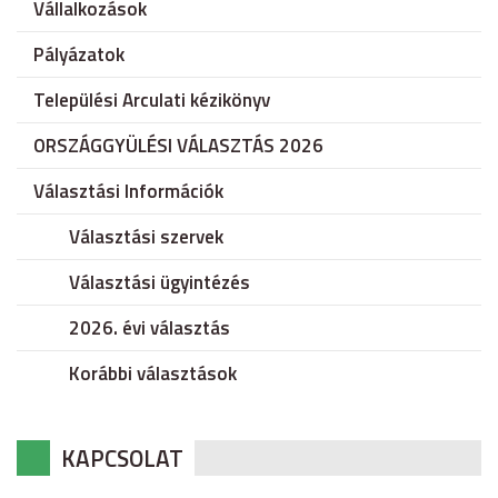
Vállalkozások
Pályázatok
Települési Arculati kézikönyv
ORSZÁGGYÜLÉSI VÁLASZTÁS 2026
Választási Információk
Választási szervek
Választási ügyintézés
2026. évi választás
Korábbi választások
KAPCSOLAT